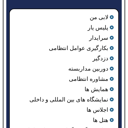
لابی من
پلیس یار
سرایدار
بکارگیری عوامل انتظامی
دزدگیر
دوربین مداربسته
مشاوره انتظامی
همایش ها
نمایشگاه های بین المللی و داخلی
اجلاس ها
هتل ها