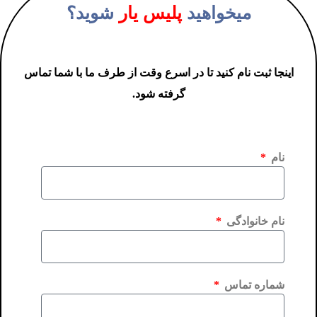
میخواهید
پلیس یار
شوید؟
اینجا ثبت نام کنید تا در اسرع وقت از طرف ما با شما تماس
گرفته شود.
نام
نام خانوادگی
شماره تماس