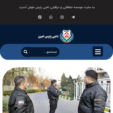
به سایت موسسه حفاظتی و مراقبتی ناجی پارس خوش آمدید.