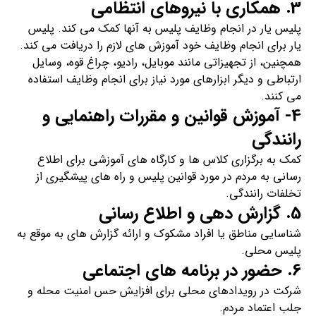
3. همکاری با نیروهای انتظامی
پلیس یار در انجام وظایف پلیس به آنها کمک می‌ کند. پلیس
یار برای انجام وظایف خود آموزش‌ های لازم را دریافت می‌ کند.
همچنین، از تجهیزاتی مانند موبایل، رادیو، چراغ قوه، وسایل
ارتباطی و دیگر ابزارهای مورد نیاز برای انجام وظایف استفاده
می‌ کنند.
4- آموزش قوانین و مقررات راهنمایی و
رانندگی
کمک به برگزاری کلاس‌ ها و کارگاه‌ های آموزشی برای اطلاع‌
رسانی به مردم در مورد قوانین پلیس و راه‌ های پیشگیری از
تخلفات رانندگی.
5. گزارش‌ دهی و اطلاع‌ رسانی
شناسایی مناطق یا افراد مشکوک و ارائه گزارش‌ های به موقع به
پلیس محلی.
6. حضور در برنامه‌ های اجتماعی
شرکت در رویدادهای محلی برای افزایش حس امنیت محله و
جلب اعتماد مردم.