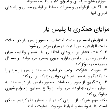
آموزش‌ های حرفه‌ ای و اجرای دقیق وظایف محوله.
آگاهی از قوانین و مقررات: تسلط بر قوانین محلی و راه‌ های
اجرای آنها.
مزایای همکاری با پلیس یار
افزایش احساس امنیت اجتماعی: حضور پلیس یار در محلات
باعث افزایش حس امنیت در میان مردم می‌ شود.
کاهش فشار بر نیروهای انتظامی: با تقسیم وظایف میان
پلیس رسمی و پلیس یاران، نیروی رسمی می‌ تواند بر مسائل
پیچیده‌ تر تمرکز کند.
تقویت مشارکت مردمی در امنیت جامعه: پلیس یار مردم را
به یکدیگر و به سیستم‌ های دولتی نزدیک‌ تر می‌ کند.
پیشگیری از جرم و تخلفات: حضور پلیس یار در جامعه به
عنوان عاملی بازدارنده، می‌ تواند از وقوع بسیاری از جرایم شهری
جلوگیری کند.
نکته مهم: هریک از مواردی که در این بخش ذکر کردیم، ممکن
است بنا به وظیفه و شرایط موجود، متفاوت باشند.