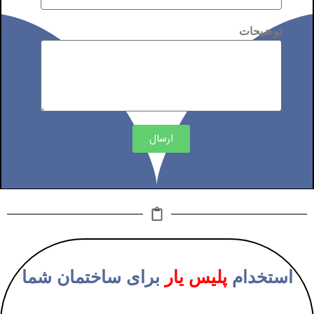
توضیحات
ارسال
استخدام
پلیس یار
برای ساختمان شما