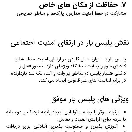
7. حفاظت از مکان‌ های خاص
مشارکت در حفظ امنیت مدارس، پارک‌ها و مناطق تفریحی.
نقش پلیس‌ یار در ارتقای امنیت اجتماعی
پلیس‌ یار به عنوان عامل کلیدی در ارتقای امنیت محله‌ ها و
کاهش جرم و جنایت، جایگاه ویژه‌ ای دارد. حضور فعال و
دائمی همیار پلیس در مناطق پر رفت‌ و‌ آمد، یک سد بازدارنده
در برابر فعالیت‌ های غیر قانونی ایجاد می‌ کند.
ویژگی‌ های پلیس‌ یار موفق
ارتباط موثر با جامعه: توانایی ایجاد رابطه نزدیک و دوستانه
با مردم برای افزایش اعتماد و تعامل.
آموزش‌ پذیری و مسئولیت پذیری: آمادگی برای دریافت