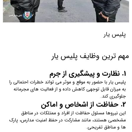
پلیس یار
مهم ترین وظایف پلیس یار
1. نظارت و پیشگیری از جرم
پلیس یار با حضور به‌ موقع و موثر می‌ تواند خطرات احتمالی را
به میزان قابل‌ توجهی کاهش داده و از فعالیت‌ های مجرمانه
جلوگیری کند.
2. حفاظت از اشخاص و اماکن
این نیروها مسئول حفاظت از افراد و ممتلکات در مناطق
مشخصی هستند، مانند مشارکت در حفظ امنیت مدارس، پارک‌
ها و مناطق تفریحی.