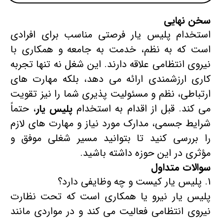
سخن نهایی
استخدام پلیس یار فرصتی مناسب برای افرادی
است که به نظم، خدمت به جامعه و همکاری با
نیروی انتظامی علاقه دارند. این شغل نه تنها تجربه
کاری ارزشمندی ارائه می‌ دهد، بلکه مهارت‌ های
ارتباطی، نظم و مسئولیت‌ پذیری شما را نیز تقویت
می‌ کند. قبل از اقدام به استخدام
پلیس یار
، حتماً
شرایط جسمی، مدارک مورد نیاز و مهارت‌ های لازم
را بررسی کنید تا بتوانید مسیر شغلی موفق و
مؤثری در این حوزه داشته باشید.
سوالات متداول
پلیس یار کیست و چه وظایفی دارد؟
پلیس یار نیرو یا همکاری است که تحت نظارت
نیروی انتظامی فعالیت می‌ کند و در مواردی مانند