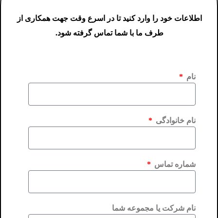
اطلاعات خود را وارد کنید تا در اسرع وقت جهت همکاری از
طرف ما با شما تماس گرفته شود.
نام
نام خانوادگی
شماره تماس
نام شرکت یا مجموعه شما