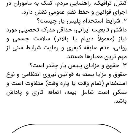
کنترل ترافیک، راهنمایی مردم، کمک به ماموران در
اجرای قوانین و حفظ نظم عمومی نقش دارد.
شرایط استخدام پلیس یار چیست؟
داشتن تابعیت ایرانی، حداقل مدرک تحصیلی مورد
نیاز (معمولاً دیپلم یا بالاتر) سلامت جسمی و
روانی، عدم سابقه کیفری و رعایت شرایط سنی از
مهم‌ ترین معیارها هستند.
حقوق و مزایای پلیس یار چقدر است؟
حقوق و مزایا بسته به قوانین نیروی انتظامی و نوع
استخدام (تمام ‌وقت یا پاره ‌وقت) متفاوت است و
ممکن است شامل بیمه، اضافه‌ کاری و پاداش
باشد.