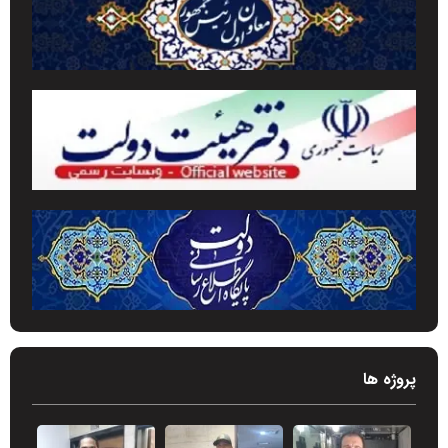
پروژه ها