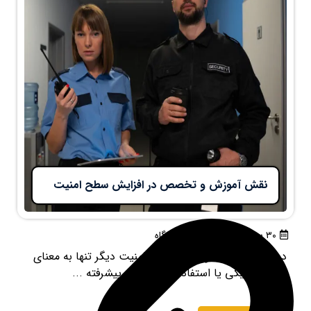
نقش آموزش و تخصص در افزایش سطح امنیت
۳۰ بهمن ۱۴۰۴
بدون دیدگاه
در دنیای پیچیده و متغیر امروز، امنیت دیگر تنها به معنای
حضور فیزیکی یا استفاده از تجهیزات پیشرفته ...