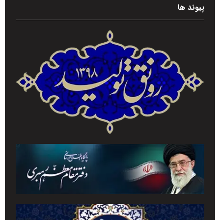
پیوند ها