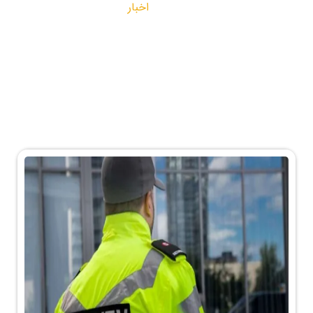
اخبار