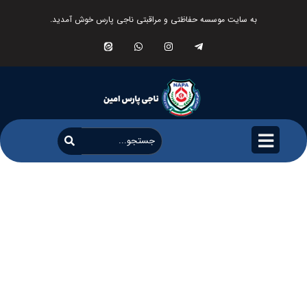
به سایت موسسه حفاظتی و مراقبتی ناجی پارس خوش آمدید.
اخبار