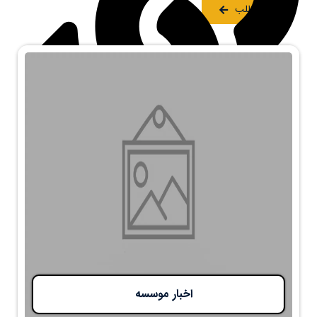
ادامه مطلب
اخبار موسسه