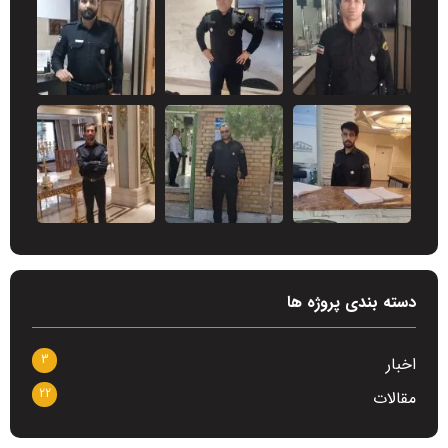
دسته بندی پروژه ها
3
اخبار
22
مقالات