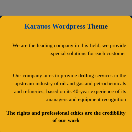
Karauos Wordpress Theme
We are the leading company in this field, we provide
special solutions for each customer.
Our company aims to provide drilling services in the
upstream industry of oil and gas and petrochemicals
and refineries, based on its 40-year experience of its
managers and equipment recognition.
The rights and professional ethics are the credibility
of our work