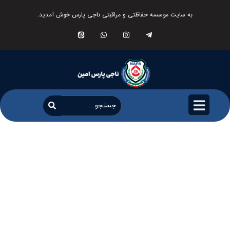
به سایت موسسه حفاظتی و مراقبتی ناجی پارس خوش آمدید.
پروژه ها