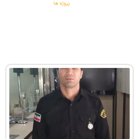
پروژه ها