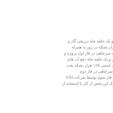
 سرچاهی در فاز اول پرو‍ژه و
ر بشکه نفت
سرچاهی در فاز دوم
این بخش از کار با استفاده از