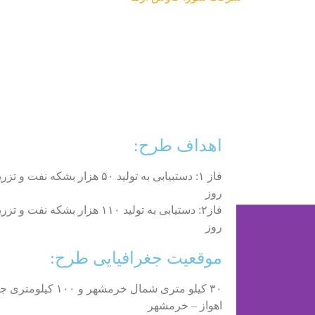
اهداف طرح:
روز
روز
موقعیت جغرافیایی طرح:
۳۰ کیلو متری شمال خرم
اهواز – خرمشهر