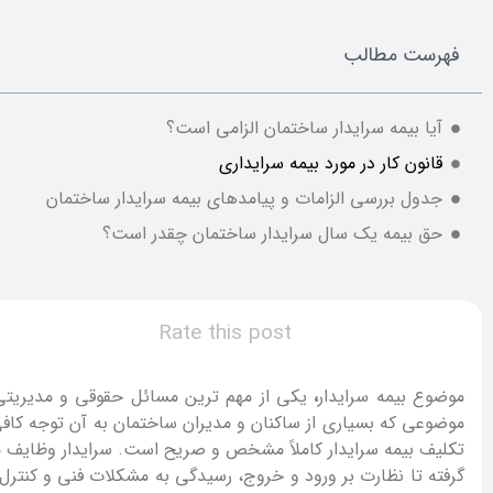
فهرست مطالب
آیا بیمه سرایدار ساختمان الزامی است؟
قانون کار در مورد بیمه سرایداری
جدول بررسی الزامات و پیامدهای بیمه سرایدار ساختمان
حق بیمه یک سال سرایدار ساختمان چقدر است؟
Rate this post
موضوع بیمه سرایدار
،
یکی از مهم ترین مسائل حقوقی و مدیریت
موضوعی که بسیاری از ساکنان و مدیران ساختمان به آن توجه کافی ن
تکلیف بیمه سرایدار کاملاً مشخص و صریح است. سرایدار وظایف م
گرفته تا نظارت بر ورود و خروج، رسیدگی به مشکلات فنی و کن