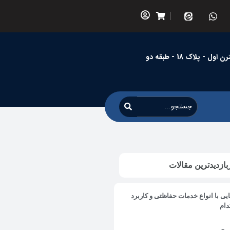
 پلاک 18 - طبقه دو
بازدیدترین مقالات
یی با انواع خدمات حفاظتی و کاربرد
دام