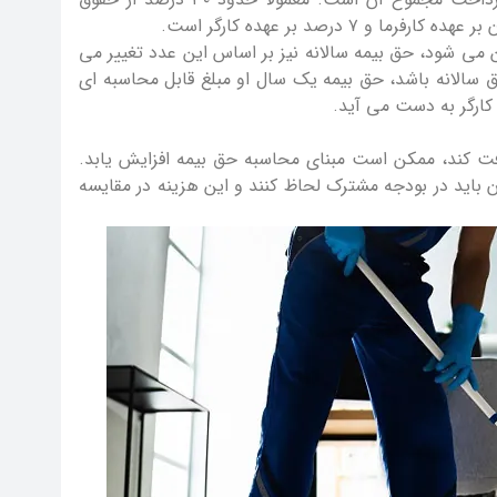
 می شود، حق بیمه سالانه نیز بر اساس این عدد تغییر می
وق سالانه باشد، حق بیمه یک سال او مبلغ قابل محاسبه ای
افت کند، ممکن است مبنای محاسبه حق بیمه افزایش یابد.
 باید در بودجه مشترک لحاظ کنند و این هزینه در مقایسه