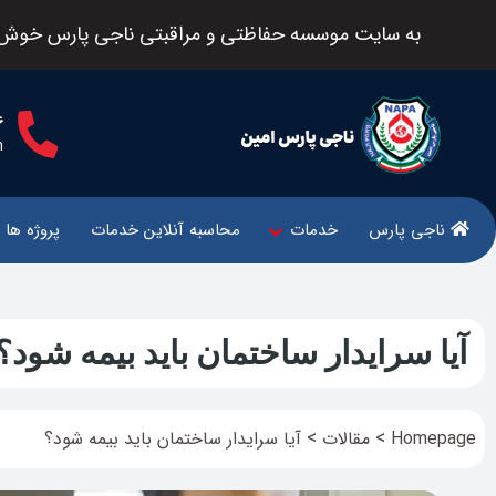
به سایت موسسه حفاظتی و مراقبتی ناجی پارس خوش 
6
m
ناجی پارس
خدمات
محاسبه آنلاین خدمات
پروژه ها
آیا سرایدار ساختمان باید بیمه شود؟
>
>
Homepage
مقالات
آیا سرایدار ساختمان باید بیمه شود؟