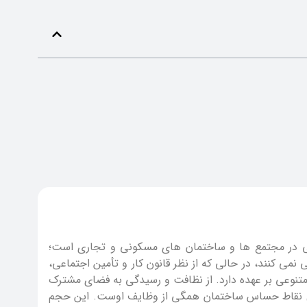
ی در مجتمع ها و ساختمان های مسکونی و تجاری است؛
می کنند، در حالی که از نظر قانون کار و تأمین اجتماعی،
تنوعی بر عهده دارد. از نظافت و رسیدگی به فضای مشترک
ترل نقاط حساس ساختمان همگی از وظایف اوست. این حجم