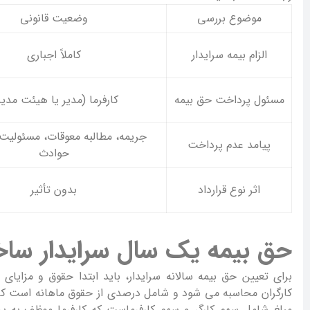
موضوع بررسی
وضعیت قانونی
الزام بیمه سرایدار
کاملاً اجباری
مسئول پرداخت حق بیمه
کارفرما (مدیر یا هیئت مدیر
جریمه، مطالبه معوقات، مسئولیت 
پیامد عدم پرداخت
حوادث
اثر نوع قرارداد
بدون تأثیر
حق بیمه یک سال سرایدار سا
برای تعیین حق بیمه سالانه سرایدار، باید ابتدا حقوق و مزای
کارگران محاسبه می شود و شامل درصدی از حقوق ماهانه است که