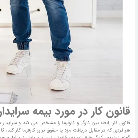
قانون کار در مورد بیمه سرایدا
هر فردی که در مقابل دریافت مزد یا حقوق برای کارفرما کار کند، 
گونه تردیدی کارگر طبق تعریف قانونی است و باید از مزایا و حم