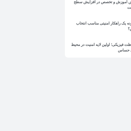
 آموزش و تخصص در افزایش سطح
یت
ه یک راهکار امنیتی مناسب انتخاب
؟
ت فیزیکی؛ اولین لایه امنیت در محیط
 حساس