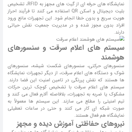
نمایشگاه های حرفه ای از گیت های مجهز به RFID، تشخیص
بلیت دیجیتال و اسکن QR استفاده می کنند تا فرآیند احراز
هویت سریع و بدون خطا انجام شود. این تجهیزات مانع ورود
افراد بدون مجوز شده و در مدیریت جمعیت نقش حیاتی
دارند.
سیستم های اعلام سرقت و سنسورهای
هوشمند
سنسورهای حرکتی، سنسورهای شکست شیشه، سنسورهای
شوک و دستگاه های اعلام سرقت، از دیگر تجهیزات نمایشگاه
ها هستند که نقش پررنگی در تامین امنیت این فضا دارند.
سیستم های اعلام سرقت با تشخیص کوچک ترین حرکات
مشکوک یا ضربه به تجهیزات، بلافاصله آلارم فعال می کنند و
تیم امنیتی را مطلع می سازند. این سیستم ها معمولاً به
صورت شبکه ای کار می کنند و حتی در ساعات تعطیلی
نمایشگاه هم فعال هستند.
نیروهای حفاظتی آموزش دیده و مجهز