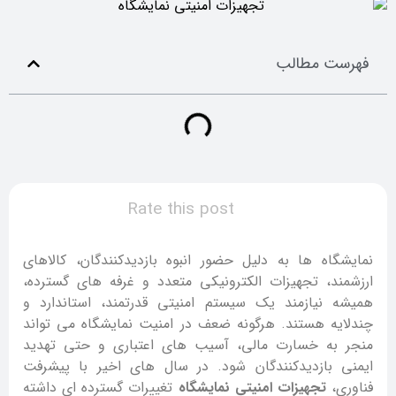
فهرست مطالب
Rate this post
نمایشگاه ها به دلیل حضور انبوه بازدیدکنندگان، کالاهای
ارزشمند، تجهیزات الکترونیکی متعدد و غرفه های گسترده،
همیشه نیازمند یک سیستم امنیتی قدرتمند، استاندارد و
چندلایه هستند. هرگونه ضعف در امنیت نمایشگاه می تواند
منجر به خسارت مالی، آسیب های اعتباری و حتی تهدید
ایمنی بازدیدکنندگان شود. در سال های اخیر با پیشرفت
فناوری،
تجهیزات امنیتی نمایشگاه
تغییرات گسترده ای داشته