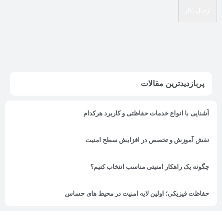
پربازدیدترین مقالات
آشنایی با انواع خدمات حفاظتی و کاربرد هرکدام
نقش آموزش و تخصص در افزایش سطح امنیت
چگونه یک راهکار امنیتی مناسب انتخاب کنیم؟
حفاظت فیزیکی؛ اولین لایه امنیت در محیط های حساس