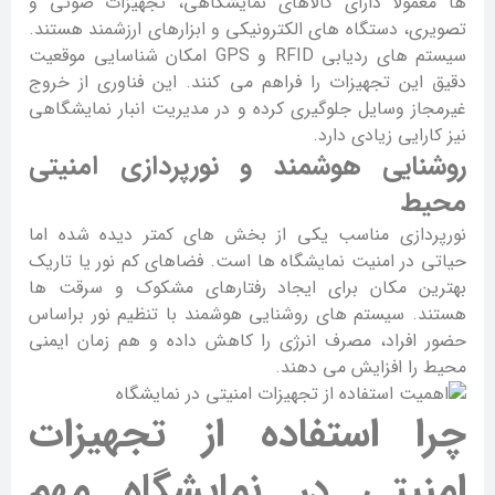
ها معمولاً دارای کالاهای نمایشگاهی، تجهیزات صوتی و
تصویری، دستگاه های الکترونیکی و ابزارهای ارزشمند هستند.
سیستم های ردیابی RFID و GPS امکان شناسایی موقعیت
دقیق این تجهیزات را فراهم می کنند. این فناوری از خروج
غیرمجاز وسایل جلوگیری کرده و در مدیریت انبار نمایشگاهی
نیز کارایی زیادی دارد.
روشنایی هوشمند و نورپردازی امنیتی
محیط
نورپردازی مناسب یکی از بخش های کمتر دیده شده اما
حیاتی در امنیت نمایشگاه ها است. فضاهای کم نور یا تاریک
بهترین مکان برای ایجاد رفتارهای مشکوک و سرقت ها
هستند. سیستم های روشنایی هوشمند با تنظیم نور براساس
حضور افراد، مصرف انرژی را کاهش داده و هم زمان ایمنی
محیط را افزایش می دهند.
چرا استفاده از تجهیزات
امنیتی در نمایشگاه مهم