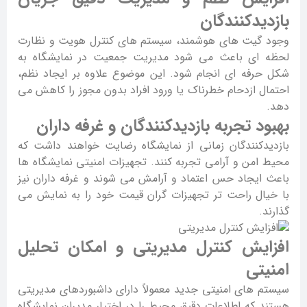
بازدیدکنندگان
وجود گیت های هوشمند، سیستم های کنترل هویت و نظارت
لحظه ای باعث می شود مدیریت جمعیت در نمایشگاه به
شکل حرفه ای انجام شود. این موضوع علاوه بر ایجاد نظم،
احتمال ازدحام خطرناک یا ورود افراد بدون مجوز را کاهش می
دهد.
بهبود تجربه بازدیدکنندگان و غرفه داران
بازدیدکنندگان زمانی از نمایشگاه رضایت خواهند داشت که
محیط امن و آرامی تجربه کنند. تجهیزات امنیتی نمایشگاه ها
باعث ایجاد حس اعتماد و آرامش می شوند و غرفه داران نیز
با خیال راحت تر تجهیزات گران قیمت خود را به نمایش می
گذارند.
افزایش کنترل مدیریتی و امکان تحلیل
امنیتی
سیستم های امنیتی جدید معمولاً دارای داشبوردهای مدیریتی
هستند که اطلاعات دقیق محیط را در اختیار مدیران نمایشگاه