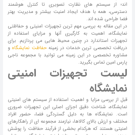
اند؛ از سیستم های نظارت تصویری تا کنترل هوشمند
دسترسی، همه با هدف ایجاد امنیت بیشتر و مدیریت بهتر
فضا طراحی شده اند.
در این مقاله به بررسی مهم ترین تجهیزات امنیتی و حفاظتی
نمایشگاه، اهمیت به کارگیری آنها و مزایای استفاده از
تجهیزات استاندارد در چنین محیط هایی می پردازیم. برای
دریافت تخصصی ترین خدمات در زمینه
حفاظت نمایشگاه
و
مشاوره تخصصی در این زمینه می توانید با مجموعه ناجی
پارس امین تماس بگیرید.
لیست تجهیزات امنیتی
نمایشگاه
قبل از بررسی مزایا و اهمیت استفاده از سیستم های امنیتی
نمایشگاه، شناخت دقیق اجزای اصلی این تجهیزات ضروری
است. نمایشگاه ها به دلیل گستردگی فضا، حضور افراد
مختلف و ارزش بالای کالاها، نیازمند مجموعه ای از راهکارهای
امنیتی هستند که هرکدام بخشی از فرآیند حفاظت را پوشش