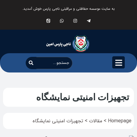
به سایت موسسه حفاظتی و مراقبتی ناجی پارس خوش آمدید.
تجهیزات امنیتی نمایشگاه
>
>
Homepage
مقالات
تجهیزات امنیتی نمایشگاه