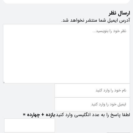
ارسال نظر
آدرس ایمیل شما منتشر نخواهد شد.
لطفا پاسخ را به عدد انگلیسی وارد کنید:
یازده + چهارده =