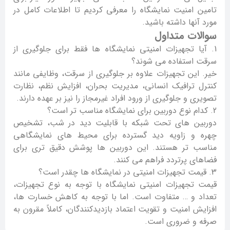
تامین امنیت نمایشگاه را معرفی کردیم تا اطلاعات کامل در
مورد آنها داشته باشید.
سوالات متداول
آیا تجهیزات امنیتی نمایشگاه ها فقط برای جلوگیری از
سرقت استفاده می شوند؟
خیر. این تجهیزات علاوه بر جلوگیری از سرقت، وظایفی مانند
کنترل ترافیک انسانی، مدیریت بحران، افزایش نظم، نظارت
تصویری و جلوگیری از ورود افراد غیرمجاز را نیز بر عهده دارند.
کدام نوع دوربین برای نمایشگاه مناسب تر است؟
دوربین های تحت شبکه با قابلیت دید در شب، تشخیص
چهره و زاویه دید گسترده برای محیط های نمایشگاهی
مناسب تر هستند. این دوربین ها پوشش دقیق تری برای
فضاهای پرتردد فراهم می کنند.
قیمت تجهیزات امنیتی در نمایشگاه ها چقدر است؟
قیمت تجهیزات امنیتی نمایشگاه با توجه به نوع تجهیزات،
تعداد و … متفاوت است. اما با توجه به کاهش خسارت ها،
افزایش امنیت و تقویت اعتماد بازدیدکنندگان، کاملاً مقرون به
صرفه و ضروری است.