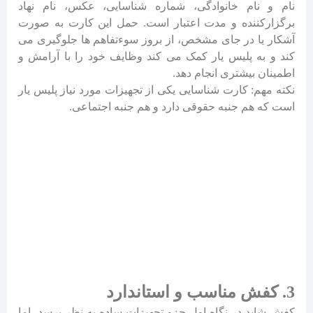
نام و نام خانوادگی، شماره شناسایی، عکس، نام نهاد
برگزارکننده و مدت اعتبار است. حمل این کارت به صورت
آشکار یا در جای مشخص، از بروز سوءتفاهم ها جلوگیری می
کند و به پلیس یار کمک می کند وظایف خود را با آرامش و
اطمینان بیشتری انجام دهد.
نکته مهم: کارت شناسایی یکی از تجهیزات مورد نیاز پلیس یار
است که هم جنبه حقوقی دارد و هم جنبه اجتماعی.
3. کفش مناسب و استاندارد
کفش شاید در نگاه اول جزو تجهیزات ساده به نظر برسد، اما