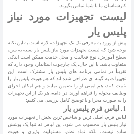
کارشناسان ما با شما تماس بگیرند.
لیست تجهیزات مورد نیاز
پلیس یار
پیش از ورود به معرفی تک تک تجهیزات، لازم است به این نکته
توجه شود که لیست تجهیزات مورد نیاز پلیس یار بسته به سن،
سطح آموزش، نوع فعالیت و محل خدمت ممکن است اندکی
متفاوت باشد. با این حال، یک چارچوب استاندارد وجود دارد که
تقریباً در تمامی برنامه های پلیس یار مشترک است. این
تجهیزات به گونه ای طراحی شده اند که هم هویت پلیس یار را
تثبیت کنند، هم ایمنی او را تضمین نمایند و هم امکان اجرای
وظایف محوله را فراهم آورند. در ادامه، هر یک از این تجهیزات
را به صورت مجزا و با توضیح کامل بررسی می کنیم:
1. لباس فرم پلیس یار
لباس فرم، اصلی ترین و شاخص ترین بخش از تجهیزات مورد
نیاز پلیس یار محسوب می شود. این لباس نه تنها یک پوشش
ساده نیست، بلکه نماد نظم، مسئولیت پذیری و هویت