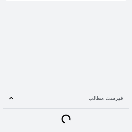
فهرست مطالب