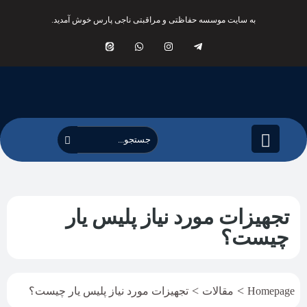
به سایت موسسه حفاظتی و مراقبتی ناجی پارس خوش آمدید.
تجهیزات مورد نیاز پلیس یار
چیست؟
>
>
Homepage
مقالات
تجهیزات مورد نیاز پلیس یار چیست؟