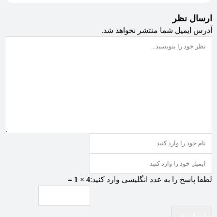
ارسال نظر
آدرس ایمیل شما منتشر نخواهد شد.
لطفا پاسخ را به عدد انگلیسی وارد کنید:
4 × 1 =