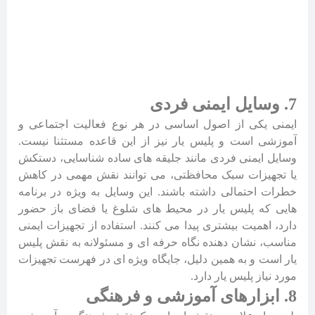
7. وسایل ایمنی فردی
ایمنی یکی از اصول اساسی در هر نوع فعالیت اجتماعی و
آموزشی است و پلیس یار نیز از این قاعده مستثنا نیست.
وسایل ایمنی فردی مانند جلیقه های ساده شناسایی، دستکش
یا تجهیزات سبک محافظتی، می توانند نقش مهمی در کاهش
خطرات احتمالی داشته باشند. این وسایل به ویژه در برنامه
هایی که پلیس یار در محیط های شلوغ یا فضای باز حضور
دارد، اهمیت بیشتری پیدا می کنند. استفاده از تجهیزات ایمنی
مناسب، نشان دهنده نگاه حرفه ای و مسئولانه به نقش پلیس
یار است و به همین دلیل، جایگاه ویژه ای در فهرست تجهیزات
مورد نیاز پلیس یار دارد.
8. ابزارهای آموزشی و فرهنگی