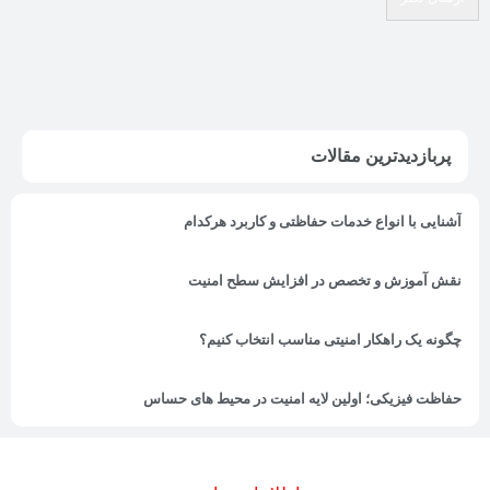
پربازدیدترین مقالات
آشنایی با انواع خدمات حفاظتی و کاربرد هرکدام
نقش آموزش و تخصص در افزایش سطح امنیت
چگونه یک راهکار امنیتی مناسب انتخاب کنیم؟
حفاظت فیزیکی؛ اولین لایه امنیت در محیط های حساس