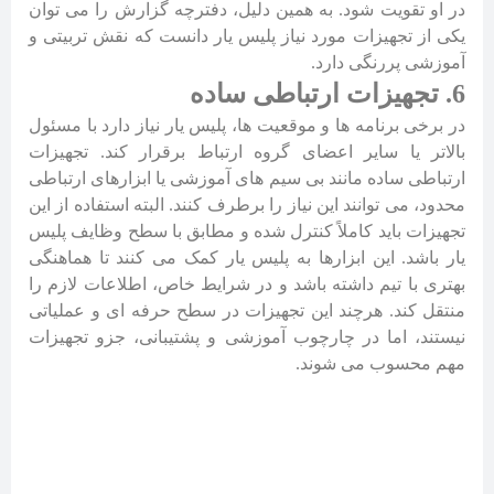
در او تقویت شود. به همین دلیل، دفترچه گزارش را می توان
یکی از تجهیزات مورد نیاز پلیس یار دانست که نقش تربیتی و
آموزشی پررنگی دارد.
6. تجهیزات ارتباطی ساده
در برخی برنامه ها و موقعیت ها، پلیس یار نیاز دارد با مسئول
بالاتر یا سایر اعضای گروه ارتباط برقرار کند. تجهیزات
ارتباطی ساده مانند بی سیم های آموزشی یا ابزارهای ارتباطی
محدود، می توانند این نیاز را برطرف کنند. البته استفاده از این
تجهیزات باید کاملاً کنترل شده و مطابق با سطح وظایف پلیس
یار باشد. این ابزارها به پلیس یار کمک می کنند تا هماهنگی
بهتری با تیم داشته باشد و در شرایط خاص، اطلاعات لازم را
منتقل کند. هرچند این تجهیزات در سطح حرفه ای و عملیاتی
نیستند، اما در چارچوب آموزشی و پشتیبانی، جزو تجهیزات
مهم محسوب می شوند.