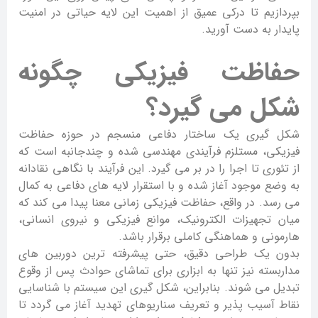
بپردازیم تا درکی عمیق از اهمیت این لایه حیاتی در امنیت
پایدار به دست آورید.
حفاظت فیزیکی چگونه
شکل می گیرد؟
شکل گیری یک ساختار دفاعی منسجم در حوزه حفاظت
فیزیکی، مستلزم فرآیندی مهندسی شده و چندجانبه است که
از تئوری تا اجرا را در بر می گیرد. این فرآیند با نگاهی نقادانه
به وضع موجود آغاز شده و با استقرار لایه های دفاعی به کمال
می رسد. در واقع، حفاظت فیزیکی زمانی معنا پیدا می کند که
میان تجهیزات الکترونیک، موانع فیزیکی و نیروی انسانی،
هارمونی و هماهنگی کاملی برقرار باشد.
بدون یک طراحی دقیق، حتی پیشرفته ترین دوربین های
مداربسته نیز تنها به ابزاری برای تماشای حوادث پس از وقوع
تبدیل می شوند. بنابراین، شکل گیری این سیستم با شناسایی
نقاط آسیب پذیر و تعریف سناریوهای تهدید آغاز می گردد تا