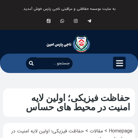
به سایت موسسه حفاظتی و مراقبتی ناجی پارس خوش آمدید.
حفاظت فیزیکی؛ اولین لایه
امنیت در محیط های حساس
>
>
Homepage
مقالات
حفاظت فیزیکی؛ اولین لایه امنیت در