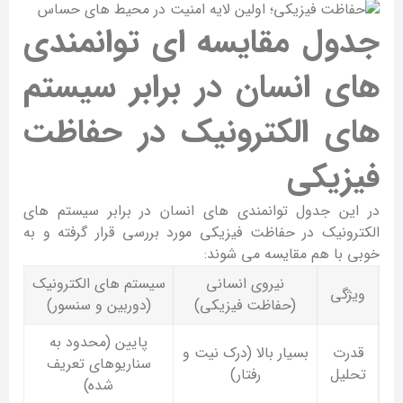
جدول مقایسه ای توانمندی
های انسان در برابر سیستم
های الکترونیک در حفاظت
فیزیکی
در این جدول توانمندی های انسان در برابر سیستم های
الکترونیک در حفاظت فیزیکی مورد بررسی قرار گرفته و به
خوبی با هم مقایسه می شوند:
نیروی انسانی
سیستم های الکترونیک
ویژگی
(حفاظت فیزیکی)
(دوربین و سنسور)
پایین (محدود به
قدرت
بسیار بالا (درک نیت و
سناریوهای تعریف
تحلیل
رفتار)
شده)