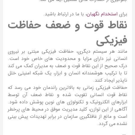
برای
استخدام نگهبان
، با ما در ارتباط باشید.
نقاط قوت و ضعف حفاظت
فیزیکی
مانند هر سیستم دیگری، حفاظت فیزیکی مبتنی بر نیروی
انسانی نیز دارای مزایا و محدودیت های خاص خود است.
درک صحیح از این نقاط قوت و ضعف به مدیران کمک می کند
تا با ترکیب هوشمندانه انسان و ابزار، یک شبکه امنیتی خلل
ناپذیر ایجاد کنند.
حفاظت فیزیکی زمانی به بالاترین راندمان خود می رسد که
نقاط قوت انسانی تقویت شده و نقاط ضعف آن توسط
ابزارهای الکترونیک و تکنولوژی های نوین پوشش داده شود.
آگاهی از این توازن، کلید مدیریت موفق در محیط های پرخطر
است و مانع از غافلگیری سازمان در برابر تهدیدات پیش بینی
نشده می گردد.