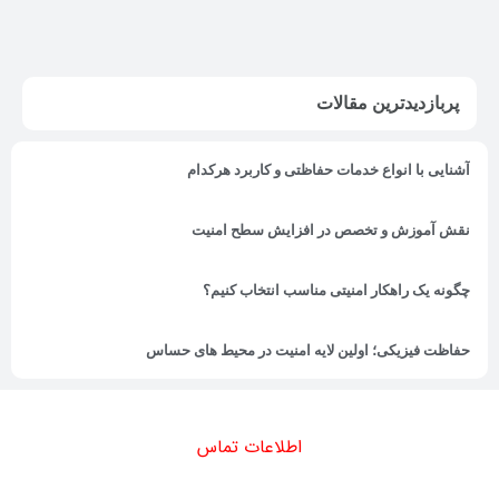
پربازدیدترین مقالات
آشنایی با انواع خدمات حفاظتی و کاربرد هرکدام
نقش آموزش و تخصص در افزایش سطح امنیت
چگونه یک راهکار امنیتی مناسب انتخاب کنیم؟
حفاظت فیزیکی؛ اولین لایه امنیت در محیط های حساس
اطلاعات تماس