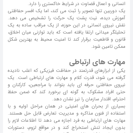
انسانی و اعمال قضاوت در شرایط خاکستری را دارد.
یک دوربین تنها تصویر را ثبت می کند، اما یک افسر حفاظتی
آموزش دیده، نیت پشت یک حرکت را تشخیص می دهد.
نقش نیروی انسانی در این حوزه، از یک مراقب ساده به یک
تحلیلگر میدانی ارتقا یافته است که باید توازنی میان اخلاق،
قانون و قاطعیت برقرار کند تا امنیت محیط به بهترین شکل
ممکن تامین شود.
مهارت های ارتباطی
یکی از ابزارهای قدرتمند در حفاظت فیزیکی که اغلب نادیده
گرفته می شود، قدرت کلام و مهارت های ارتباطی است. یک
نیروی حفاظتی حرفه ای باید بتواند با مراجعین، کارکنان و
حتی افراد مشکوک به گونه ای برخورد کند که ضمن حفظ
احترام، اقتدار سازمان را نیز نشان دهد.
بسیاری از بحران های امنیتی در همان مراحل اولیه و با
استفاده از فنون مذاکره و مدیریت تعارض قابل حل هستند.
مهارت های ارتباطی به فرد اجازه می دهد تا اطلاعات لازم را
بدون ایجاد تنش استخراج کند و در مواقع لزوم، دستورات