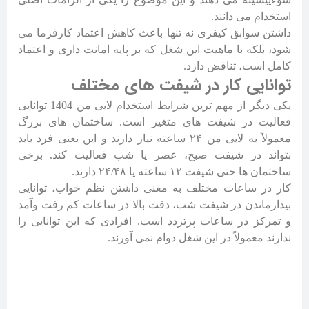
استخدام می دانند.
داشتن سوابق کیفری نه تنها باعث کاهش اعتماد کارفرما می
شود، بلکه با ماهیت این شغل که بر پایه امانت داری و اعتماد
کامل است، تناقض دارد.
توانایی کار در شیفت های مختلف
یکی دیگر از مهم ترین شرایط استخدام لابی من 1404 توانایی
فعالیت در شیفت های متغیر است. ساختمان های بزرگ
معمولاً به لابی من ۲۴ ساعته نیاز دارند و این یعنی فرد باید
بتواند در شیفت صبح، عصر یا شب فعالیت کند. برخی
ساختمان ها حتی شیفت ۱۲ ساعته یا ۲۴/۴۸ دارند.
کار در ساعات مختلف به معنی داشتن نظم خواب، توانایی
بیدارماندن در شیفت شب، دقت بالا در ساعات کم رفت وآمد
و تمرکز در ساعات پرتردد است. افرادی که این توانایی را
ندارند معمولاً در این شغل دوام نمی آورند.