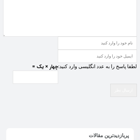
چهار × یک =
لطفا پاسخ را به عدد انگلیسی وارد کنید:
پربازدیدترین مقالات