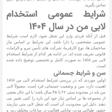
تماس بگیرید.
شرایط عمومی استخدام
لابی من در سال 1404
قبل از آنکه فردی وارد این شغل شود، لازم است شرایط
عمومی مشخصی را دارا باشد. این شرایط بر اساس نیاز
ساختمان ها، نوع کارفرما، شرکت های تأمین نیرو و الزامات
قانونی تعریف شده اند. در ادامه هر کدام از شرایط استخدام
لابی من 1404 به صورت کامل و تخصصی توضیح داده شده
است.
سن و شرایط جسمانی
اولین موردی که در بررسی شرایط استخدام لابی من 1404
اهمیت دارد، سن و وضعیت جسمانی فرد است. معمولاً لابی
من باید در محدوده سنی ۲۲ تا ۴۵ سال باشد؛ با این حال بعضی
از مجموعه ها بر اساس نیاز خود این بازه را کمی تغییر می
دهند. دلیل این محدودیت آن است که شغل لابی منی نیازمند
حضور طولانی مدت، توانایی فعالیت در ساعات مختلف روز و