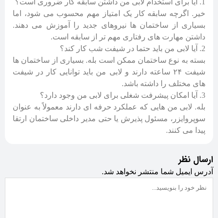
آیا برای استخدام لابی من داشتن سابقه کار ضروری است؟
خیر. اگرچه سابقه کار یک امتیاز مهم محسوب می شود، اما
بسیاری از ساختمان ها نیروهای جدید را آموزش می دهند.
داشتن مهارت های رفتاری مهم تر از سابقه است.
آیا لابی من باید حتما در شیفت شب کار کند؟
بسته به نوع ساختمان ممکن است بله. بسیاری از ساختمان ها
شیفت ۲۴ ساعته دارند و لابی من باید توانایی کار در شیفت
های مختلف را داشته باشد.
آیا امکان پیشرفت شغلی برای لابی من وجود دارد؟
بله. لابی من هایی که عملکرد حرفه ای دارند معمولاً به عنوان
سوپروایزر، مسئول پذیرش یا حتی مدیر داخلی ساختمان ارتقا
پیدا می کنند.
ارسال نظر
آدرس ایمیل شما منتشر نخواهد شد.