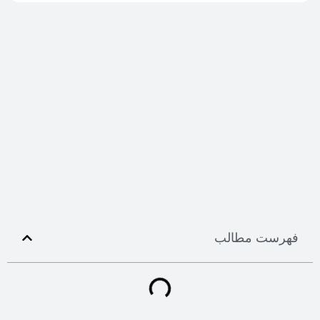
فهرست مطالب