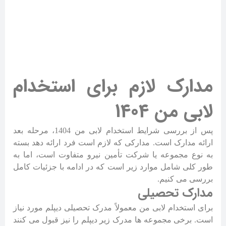
مدارک لازم برای استخدام
لابی من 1404
پس از بررسی شرایط استخدام لابی من 1404، مرحله بعد
ارائه مدارک است. مدارکی که لازم است فرد ارائه دهد بسته
به نوع مجموعه یا شرکت تأمین نیرو متفاوت است، اما به
طور کلی شامل موارد زیر است که در ادامه با جزئیات کامل
بررسی می کنیم.
مدارک تحصیلی
برای استخدام لابی من معمولاً مدرک تحصیلی دیپلم مورد نیاز
است. برخی مجموعه ها مدرک زیر دیپلم را نیز قبول می کنند