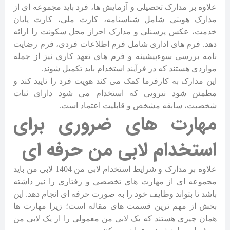
علاوه بر مدارک تحصیلی و آزمایش ها، فرد باید مجموعه ای از
مدارک هویتی شامل شناسنامه، کارت ملی، کارت پایان
خدمت، عکس پرسنلی و مدارک احراز محل سکونت را ارائه
دهد. فرم های اداری شامل فرم اطلاعات فردی، فرم رضایت
نامه بررسی سوءپیشینه و فرم های تعهد کاری نیز از جمله
مواردی هستند که در فرآیند استخدام باید تکمیل شوند.
این مدارک به کارفرما کمک می کند هویت فرد را تایید کند و
مطمئن شود نیرویی که استخدام می شود دارای ثبات
شخصیت، سابقه مشخص و قابلیت اعتماد است.
مهارت های ضروری برای
استخدام لابی من حرفه ای
علاوه بر مدارک و شرایط استخدام لابی من 1404 لابی من باید
مجموعه ای از مهارت های تخصصی و رفتاری را نیز داشته
باشد تا بتواند وظایف خود را به صورت حرفه ای انجام دهد. این
بخش از مهم ترین قسمت های مقاله است؛ زیرا مهارت ها
همان چیزی هستند که یک لابی من معمولی را از یک لابی من