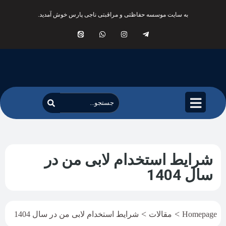
به سایت موسسه حفاظتی و مراقبتی ناجی پارس خوش آمدید.
شرایط استخدام لابی من در
سال 1404
>
>
Homepage
مقالات
شرایط استخدام لابی من در سال 1404