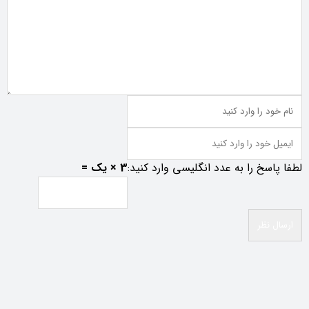
لطفا پاسخ را به عدد انگلیسی وارد کنید:
3 × یک =