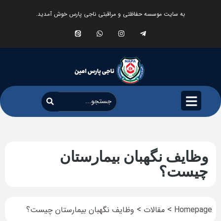
به سایت موسسه حفاظتی و مراقبتی ناجی پارس خوش آمدید.
وظایف نگهبان بیمارستان
چیست؟
>
>
Homepage
مقالات
وظایف نگهبان بیمارستان چیست؟