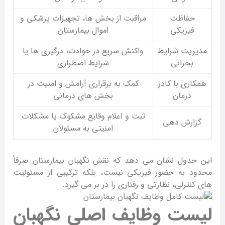
حفاظت
مراقبت از بخش ها، تجهیزات پزشکی و
فیزیکی
اموال بیمارستان
مدیریت شرایط
واکنش سریع در حوادث، درگیری ها یا
بحرانی
شرایط اضطراری
همکاری با کادر
کمک به برقراری آرامش و امنیت در
درمان
بخش های درمانی
ثبت و اعلام وقایع مشکوک یا مشکلات
گزارش دهی
امنیتی به مسئولان
این جدول نشان می دهد که نقش نگهبان بیمارستان صرفاً
محدود به حضور فیزیکی نیست، بلکه ترکیبی از مسئولیت
های کنترلی، نظارتی و رفتاری را در بر می گیرد.
لیست وظایف اصلی نگهبان