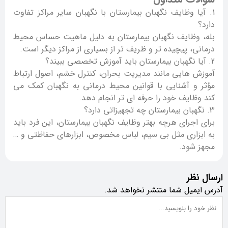
آیا وظایف نگهبان بیمارستان با نگهبان سایر مراکز تفاوت
دارد؟
بله، وظایف نگهبان بیمارستان به دلیل ماهیت حساس محیط
درمانی، پیچیده تر و ظریف تر از بسیاری از مراکز دیگر است.
آیا نگهبان بیمارستان باید آموزش تخصصی ببیند؟
آموزش هایی مانند مدیریت بحران، کنترل خشم، اصول ارتباط
مؤثر و آشنایی با قوانین محیط درمانی به نگهبان کمک می
کند وظایف خود را حرفه ای تر انجام دهد.
نگهبان بیمارستان چه تجهیزاتی دارد؟
برای اجرای هرچه بهتر وظایف نگهبان بیمارستان، این فرد باید
به ابزاری مثل بی سیم، لباس مخصوص، ابزارهای حفاظتی و …
مجهز شود.
ارسال نظر
آدرس ایمیل شما منتشر نخواهد شد.