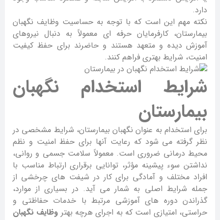
دارد.
نکته مهم این است که با توجه به حساسیت وظایف نگهبان
بیمارستان، کارفرمایان حرفه ای معمولاً به دنبال نیروهای
آموزش دیده و متعهد هستند و حاضرند برای حفظ کیفیت
امنیت، شرایط بهتری فراهم کنند.
شرایط استخدام نگهبان
بیمارستان
برای استخدام به عنوان نگهبان بیمارستان، شرایط مشخصی در
نظر گرفته می شود که رعایت آنها برای حفظ امنیت و نظم
محیط درمانی ضروری است. معمولاً سلامت جسمی و روانی،
نداشتن سوء پیشینه مؤثر، توانایی برقراری ارتباط مناسب با
افراد مختلف و آمادگی برای کار در شیفت های چرخشی از
جمله شرایط اصلی به شمار می آید. در بسیاری از موارد،
گذراندن دوره های آموزشی مرتبط با خدمات حفاظتی و
حراستی، امتیازی است که به اجرای هرچه بهتر
وظایف نگهبان