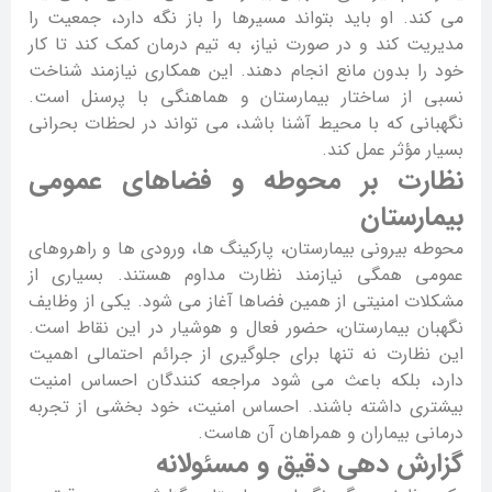
می کند. او باید بتواند مسیرها را باز نگه دارد، جمعیت را
مدیریت کند و در صورت نیاز، به تیم درمان کمک کند تا کار
خود را بدون مانع انجام دهند. این همکاری نیازمند شناخت
نسبی از ساختار بیمارستان و هماهنگی با پرسنل است.
نگهبانی که با محیط آشنا باشد، می تواند در لحظات بحرانی
بسیار مؤثر عمل کند.
نظارت بر محوطه و فضاهای عمومی
بیمارستان
محوطه بیرونی بیمارستان، پارکینگ ها، ورودی ها و راهروهای
عمومی همگی نیازمند نظارت مداوم هستند. بسیاری از
مشکلات امنیتی از همین فضاها آغاز می شود. یکی از وظایف
نگهبان بیمارستان، حضور فعال و هوشیار در این نقاط است.
این نظارت نه تنها برای جلوگیری از جرائم احتمالی اهمیت
دارد، بلکه باعث می شود مراجعه کنندگان احساس امنیت
بیشتری داشته باشند. احساس امنیت، خود بخشی از تجربه
درمانی بیماران و همراهان آن هاست.
گزارش دهی دقیق و مسئولانه