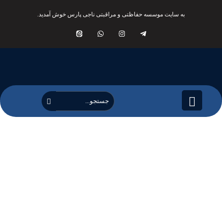
به سایت موسسه حفاظتی و مراقبتی ناجی پارس خوش آمدید.
project